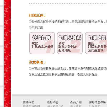
訂購流程：
◎部份商品暫時不接受宅配訂購，若需訂購請直接洽詢門市，
◎宅配訂購
注意事項：
◎本商品為每日限量生鮮食品，除商品本身有瑕疵或運送過程
如無上述之原因者恕無法辦理退換貨，敬請見諒與配合。
關於我們
最新消息
產品介紹
彌月禮盒專區
關於羊角圈圈
彌月禮盒DM
彌月蛋糕
訂購需知