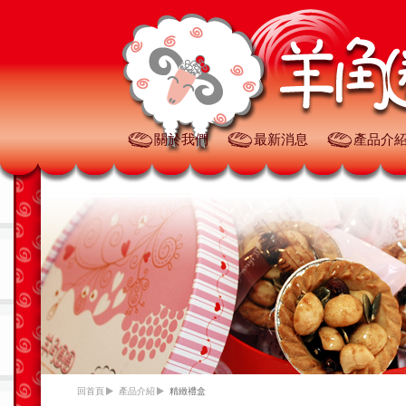
關於我們
最新消息
產品介
回首頁
產品介紹
精緻禮盒