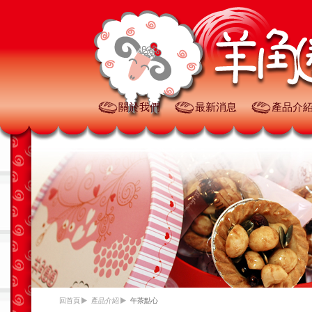
關於我們
最新消息
產品介
回首頁
產品介紹
午茶點心