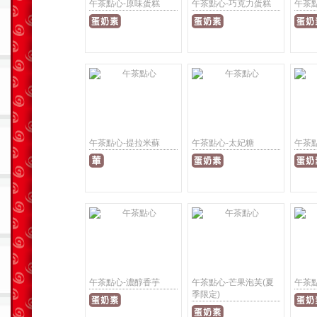
午茶點心-原味蛋糕
午茶點心-巧克力蛋糕
午茶
午茶點心-提拉米蘇
午茶點心-太妃糖
午茶
午茶點心-濃醇香芋
午茶點心-芒果泡芙(夏
午茶
季限定)