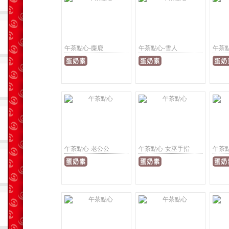
午茶點心-麋鹿
午茶點心-雪人
午茶
午茶點心-老公公
午茶點心-女巫手指
午茶