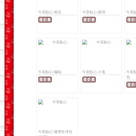
午茶點心-南瓜
午茶點心-眼球
午茶
午茶點心-蝙蝠
午茶點心-小鬼
午茶
包
午茶點心-爆漿乾淨包