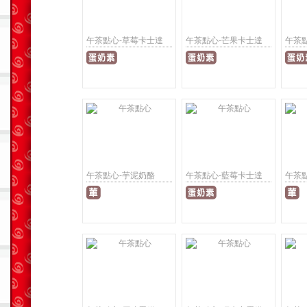
午茶點心-草莓卡士達
午茶點心-芒果卡士達
午茶
午茶點心-芋泥奶酪
午茶點心-藍莓卡士達
午茶