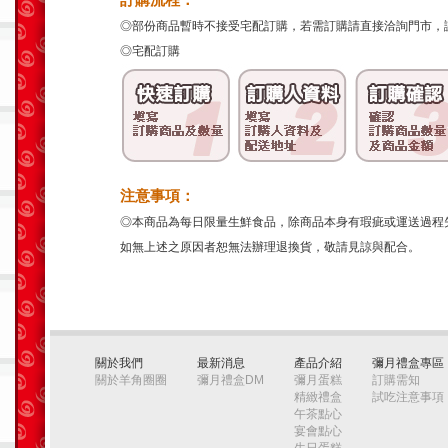
訂購流程：
◎部份商品暫時不接受宅配訂購，若需訂購請直接洽詢門市，
◎宅配訂購
注意事項：
◎本商品為每日限量生鮮食品，除商品本身有瑕疵或運送過程
如無上述之原因者恕無法辦理退換貨，敬請見諒與配合。
關於我們
最新消息
產品介紹
彌月禮盒專區
關於羊角圈圈
彌月禮盒DM
彌月蛋糕
訂購需知
精緻禮盒
試吃注意事項
午茶點心
宴會點心