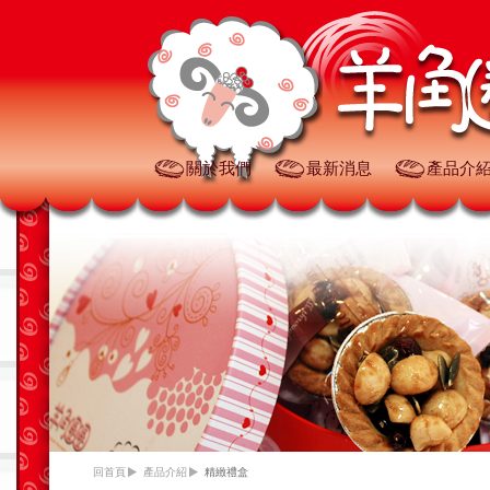
關於我們
最新消息
產品介
回首頁
產品介紹
精緻禮盒