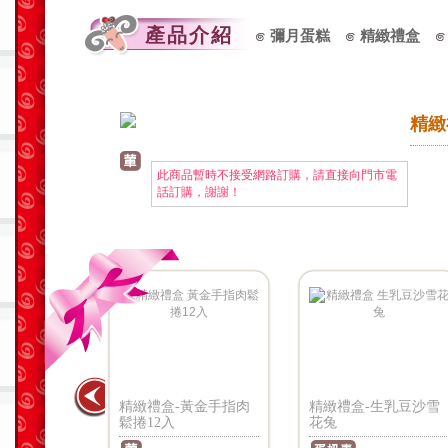
產品介紹
彌月蛋糕
精緻禮盒
精緻
此商品暫時不接受網路訂購，請直接向門市電
話訂購，謝謝！
-黃金手指肉
精緻禮盒-黃金手指肉
精緻禮盒-生乳豆沙
鬆捲12入
花兔