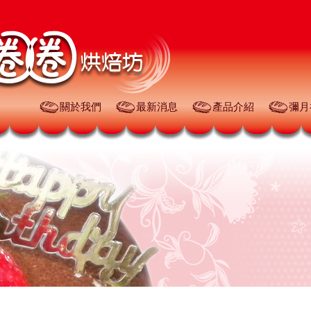
關於我們
最新消息
產品介紹
彌月