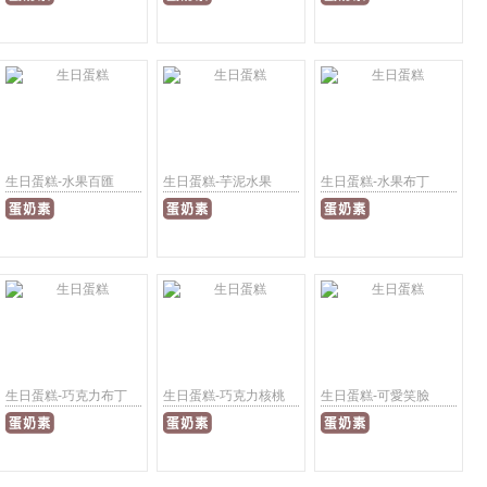
生日蛋糕-水果百匯
生日蛋糕-芋泥水果
生日蛋糕-水果布丁
生日蛋糕-巧克力布丁
生日蛋糕-巧克力核桃
生日蛋糕-可愛笑臉