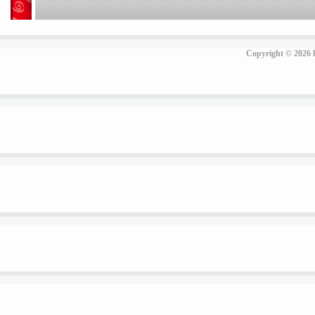
Copyright © 2026 b