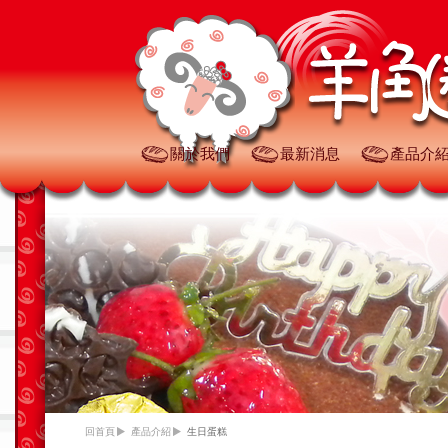
關於我們
最新消息
產品介
回首頁
產品介紹
生日蛋糕