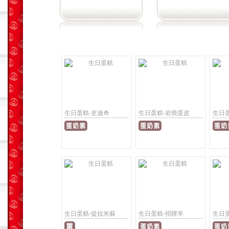
生日蛋糕-史迪奇
生日蛋糕-岩燒蛋皮
生日
生日蛋糕-提拉米蘇
生日蛋糕-招牌羊
生日