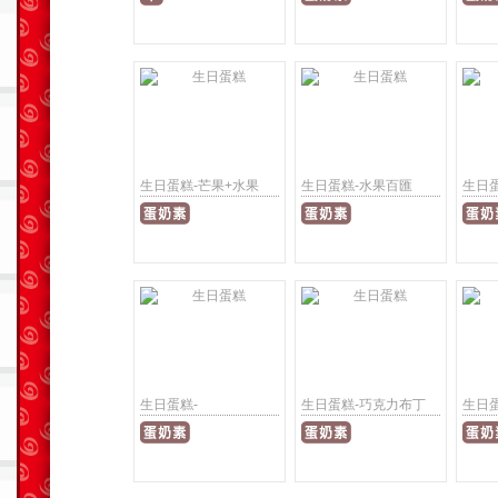
生日蛋糕-芒果+水果
生日蛋糕-水果百匯
生日
生日蛋糕-
生日蛋糕-巧克力布丁
生日