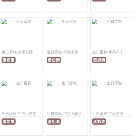
生日蛋糕-水果百匯
生日蛋糕-芋泥水果
生日蛋糕-水果布丁
生日蛋糕-巧克力布丁
生日蛋糕-巧克力核桃
生日蛋糕-可愛笑臉