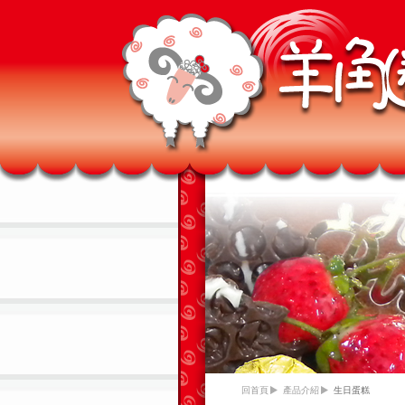
回首頁
產品介紹
生日蛋糕