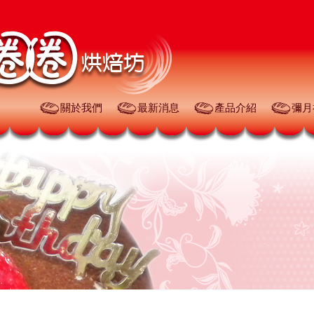
關於我們
最新消息
產品介紹
彌月