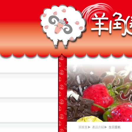
回首頁
產品介紹
生日蛋糕