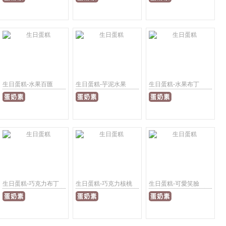
生日蛋糕-水果百匯
生日蛋糕-芋泥水果
生日蛋糕-水果布丁
生日蛋糕-巧克力布丁
生日蛋糕-巧克力核桃
生日蛋糕-可愛笑臉