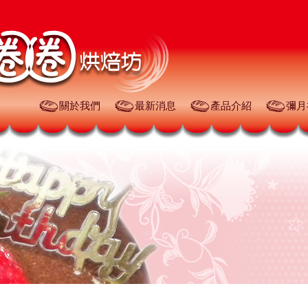
關於我們
最新消息
產品介紹
彌月