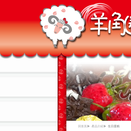
回首頁
產品介紹
生日蛋糕