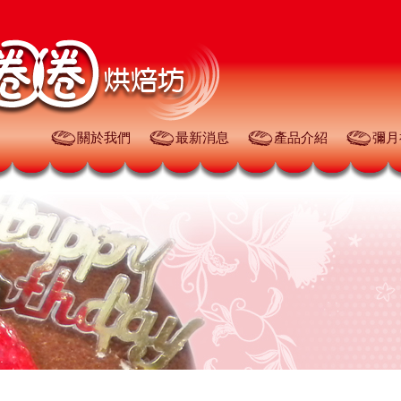
關於我們
最新消息
產品介紹
彌月