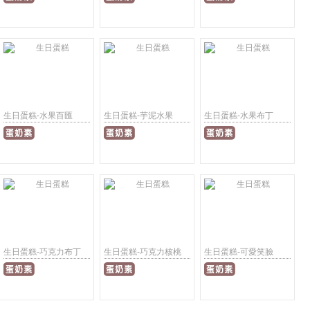
生日蛋糕-水果百匯
生日蛋糕-芋泥水果
生日蛋糕-水果布丁
生日蛋糕-巧克力布丁
生日蛋糕-巧克力核桃
生日蛋糕-可愛笑臉