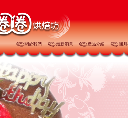
關於我們
最新消息
產品介紹
彌月