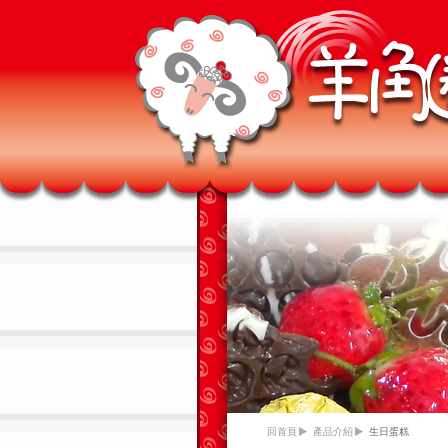
回首頁
產品介紹
生日蛋糕