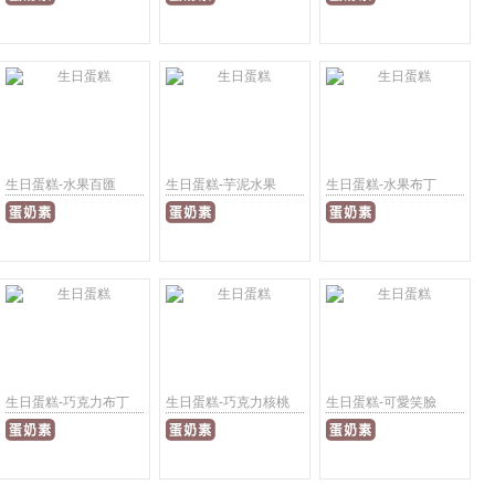
生日蛋糕-水果百匯
生日蛋糕-芋泥水果
生日蛋糕-水果布丁
生日蛋糕-巧克力布丁
生日蛋糕-巧克力核桃
生日蛋糕-可愛笑臉